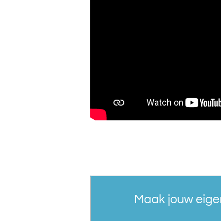
Maak jouw eige