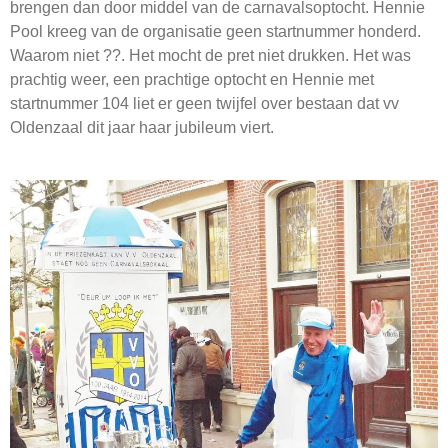
brengen dan door middel van de carnavalsoptocht. Hennie
Pool kreeg van de organisatie geen startnummer honderd.
Waarom niet ??. Het mocht de pret niet drukken. Het was
p
rachtig weer, een prachtige optocht en Hennie met
startnummer 104 liet er geen twijfel over bestaan dat vv
Oldenzaal dit jaar haar jubileum viert.