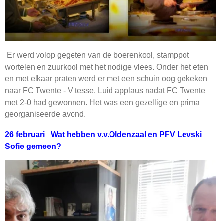
Er werd volop gegeten van de boerenkool, stamppot
wortelen en zuurkool met het nodige vlees. Onder het eten
en met elkaar praten werd er met een schuin oog gekeken
naar FC Twente - Vitesse. Luid applaus nadat FC Twente
met 2-0 had gewonnen. Het was een gezellige en prima
georganiseerde avond.
26 februari
Wat hebben v.v.Oldenzaal en PFV Levski
Sofie gemeen?