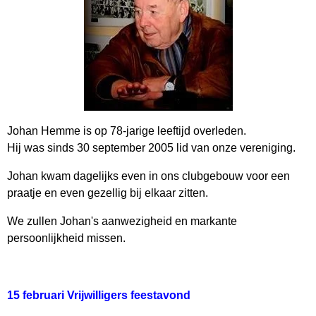
Johan Hemme is op 78-jarige leeftijd overleden.
Hij was sinds 30 september 2005 lid van onze vereniging.
Johan kwam dagelijks even in ons clubgebouw voor een
praatje en even gezellig bij elkaar zitten.
We zullen Johan's aanwezigheid en markante
persoonlijkheid missen.
15 februari Vrijwilligers feestavond