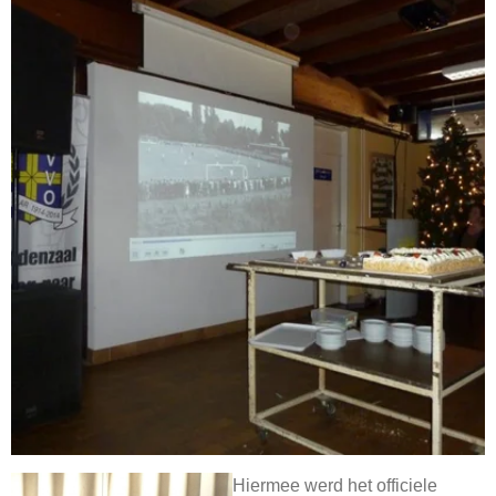
Hiermee werd het officiele