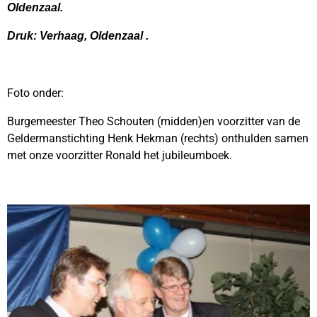
Oldenzaal.
Druk: Verhaag, Oldenzaal .
Foto onder:
Burgemeester Theo Schouten (midden)en voorzitter van de
Geldermanstichting Henk Hekman (rechts) onthulden samen
met onze voorzitter Ronald het jubileumboek.