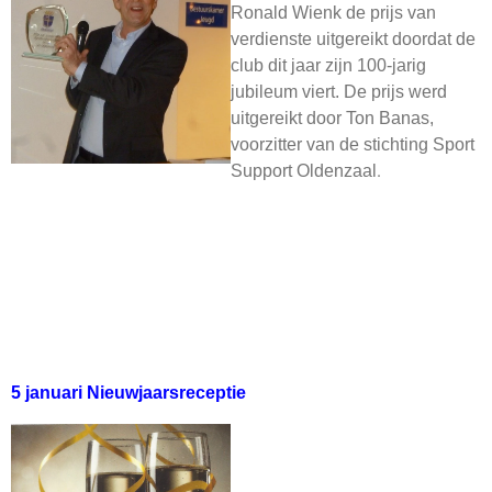
Ronald Wienk de prijs van
verdienste uitgereikt doordat de
club dit jaar zijn 100-jarig
jubileum viert. De prijs werd
uitgereikt door Ton Banas,
voorzitter van de stichting Sport
.
Support Oldenzaal
5 januari Nieuwjaarsreceptie