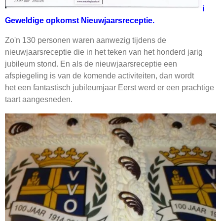
i
Geweldige opkomst Nieuwjaarsreceptie.
Zo'n 130 personen waren aanwezig tijdens de
nieuwjaarsreceptie die in het teken van het honderd jarig
jubileum stond. En als de nieuwjaarsreceptie een
afspiegeling is van de komende activiteiten, dan wordt
het een fantastisch jubileumjaar Eerst werd er een prachtige
taart aangesneden.