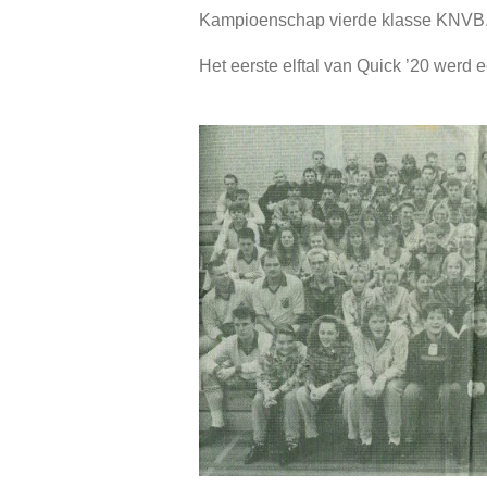
Kampioenschap vierde klasse KNVB
Het eerste elftal van Quick ’20 werd 