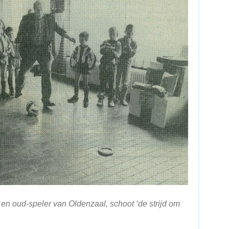
n oud-speler van Oldenzaal, schoot ‘de strijd om