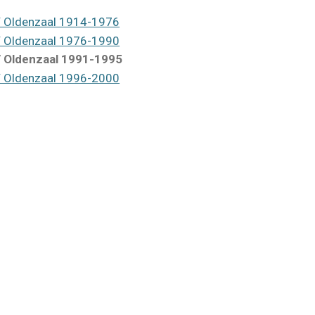
 Oldenzaal 1914-1976
 Oldenzaal 1976-1990
 Oldenzaal 1991-1995
 Oldenzaal 1996-2000