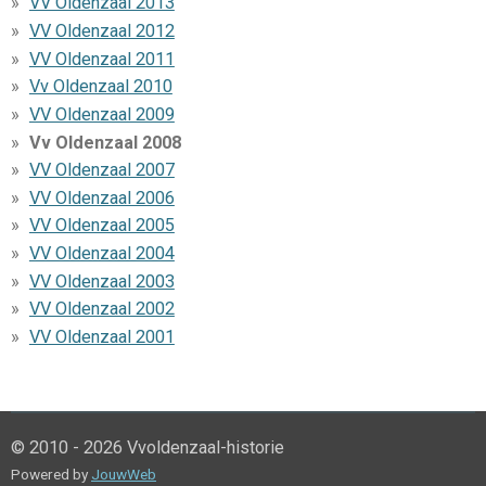
VV Oldenzaal 2013
VV Oldenzaal 2012
VV Oldenzaal 2011
Vv Oldenzaal 2010
VV Oldenzaal 2009
Vv Oldenzaal 2008
VV Oldenzaal 2007
VV Oldenzaal 2006
VV Oldenzaal 2005
VV Oldenzaal 2004
VV Oldenzaal 2003
VV Oldenzaal 2002
VV Oldenzaal 2001
© 2010 - 2026 Vvoldenzaal-historie
Powered by
JouwWeb