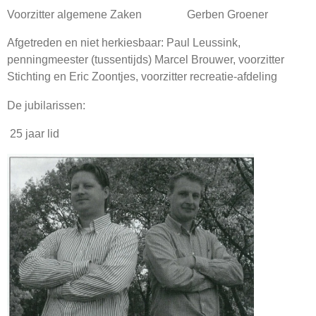
Voorzitter algemene Zaken Gerben Groener
Afgetreden en niet herkiesbaar: Paul Leussink,
penningmeester (tussentijds) Marcel Brouwer, voorzitter
Stichting en Eric Zoontjes, voorzitter recreatie-afdeling
De jubilarissen:
25 jaar lid