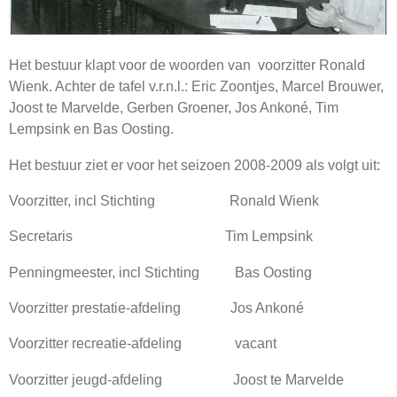
Het bestuur klapt voor de woorden van voorzitter Ronald
Wienk.
Achter de tafel v.r.n.l.: Eric Zoontjes, Marcel Brouwer,
Joost te Marvelde, Gerben Groener, Jos Ankoné, Tim
Lempsink en Bas Oosting.
Het bestuur ziet er voor het seizoen 2008-2009 als volgt uit:
Voorzitter, incl Stichting Ronald Wienk
Secretaris Tim Lempsink
Penningmeester, incl Stichting Bas Oosting
Voorzitter prestatie-afdeling Jos Ankoné
Voorzitter recreatie-afdeling vacant
Voorzitter jeugd-afdeling Joost te Marvelde