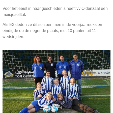
Voor het eerst in haar geschiedenis heeft vv Oldenzaal een
meisjeselftal.
Als E3 deden ze dit seizoen mee in de voorjaarreeks en
eindigde op de negende plaats, met 10 punten uit 11
wedstrijden.