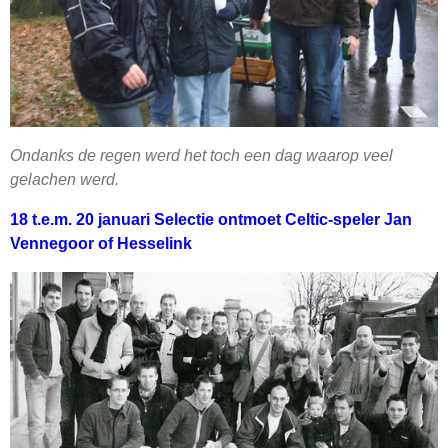
Ondanks de regen werd het toch een dag waarop veel
gelachen werd.
18 t.e.m. 20 januari Selectie ontmoet Celtic-speler Jan
Vennegoor of Hesselink