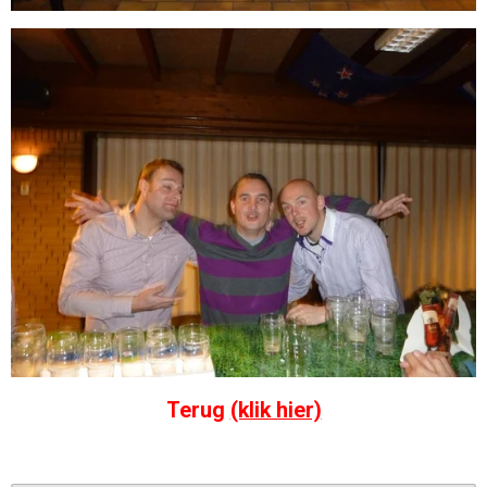
Terug
(klik hier)