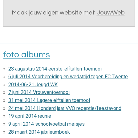
Maak jouw eigen website met
JouwWeb
foto albums
23 augustus 2014 eerste-elftallen-toernooi
6 juli 2014 Voorbereiding en wedstrijd tegen FC Twente
2014-06-21 Jeugd WK
7 juni 2014 Vrouwentoernooi
31 mei 2014 Lagere elftallen toernooi
24 mei 2014 Honderd jaar VVO receptie/feestavond
19 april 2014 reünie
9 april 2014 schoolvoetbal meisjes
28 maart 2014 jubileumboek