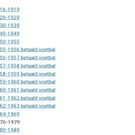
16-1919
20-1929
30-1939
40-1949
50-1955
55-1956 betaald voetbal
56-1957 betaald voetbal
57-1958 betaald voetbal
58-1959 betaald voetbal
59-1960 betaald voetbal
60-1961 betaald voetbal
61-1962 betaald voetbal
62-1963 betaald voetbal
64-1969
70-1979
80-1989