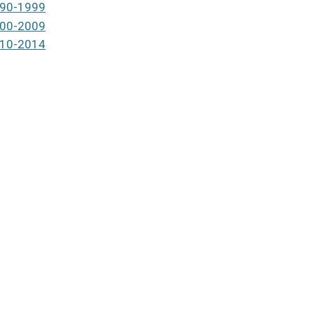
90-1999
00-2009
10-2014