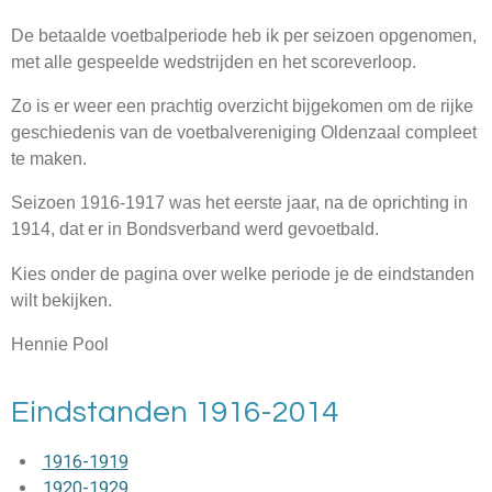
De betaalde voetbalperiode heb ik per seizoen opgenomen,
met alle gespeelde wedstrijden en het scoreverloop.
Zo is er weer een prachtig overzicht bijgekomen om de rijke
geschiedenis van de voetbalvereniging Oldenzaal compleet
te maken.
Seizoen 1916-1917 was het eerste jaar, na de oprichting in
1914, dat er in Bondsverband werd gevoetbald.
Kies onder de pagina over welke periode je de eindstande
n
wilt bekijken.
Hennie Pool
Eindstanden 1916-2014
1916-1919
1920-1929