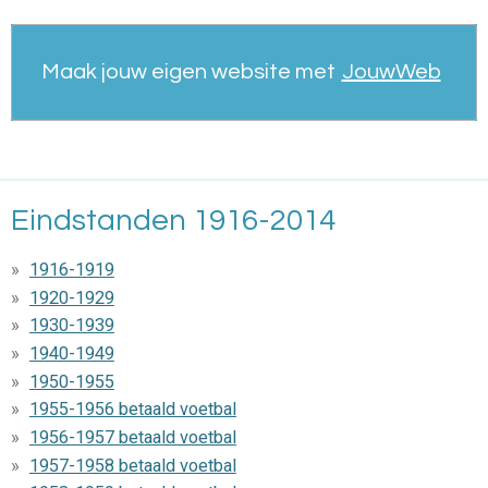
Maak jouw eigen website met
JouwWeb
Eindstanden 1916-2014
1916-1919
1920-1929
1930-1939
1940-1949
1950-1955
1955-1956 betaald voetbal
1956-1957 betaald voetbal
1957-1958 betaald voetbal