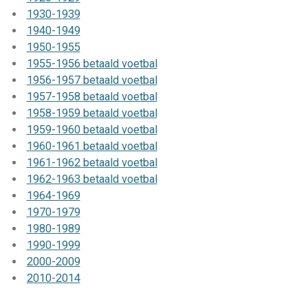
1930-1939
1940-1949
1950-1955
1955-1956 betaald voetbal
1956-1957 betaald voetbal
1957-1958 betaald voetbal
1958-1959 betaald voetbal
1959-1960 betaald voetbal
1960-1961 betaald voetbal
1961-1962 betaald voetbal
1962-1963 betaald voetbal
1964-1969
1970-1979
1980-1989
1990-1999
2000-2009
2010-2014