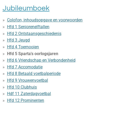
Jubileumboek
Colofon, inhoudsopgave en voorwoorden
Hfd 1 Seniorenelftallen
Hfd 2 Ontstaansgeschiedenis
Hfd 3 Jeugd
Hfd 4 Toernooien
Hfd 5 Sparta's oorlogsjaren
Hfd 6 Vriendschap en Verbondenheid
Hfd 7 Accomodatie
Hfd 8 Betaald voetbalperiode
Hfd 9 Vrouwenvoetbal
Hfd 10 Clubhuis
Hdf 11 Zaterdagvoetbal
Hfd 12 Prominenten