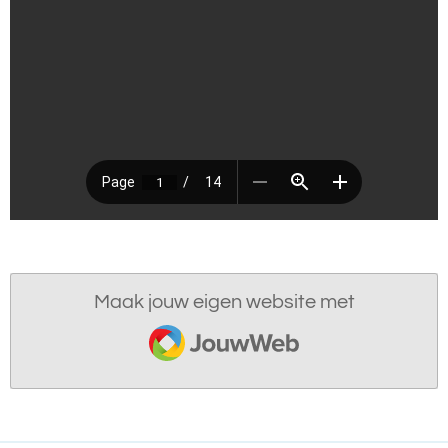
Maak jouw eigen website met
JouwWeb