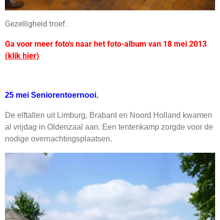
Gezelligheid troef.
Ga voor meer foto's naar het foto-album van 18 mei 2013
(klik hier)
25 mei Seniorentoernooi.
De elftallen uit Limburg, Brabant en Noord Holland kwamen
al vrijdag in Oldenzaal aan. Een tentenkamp zorgde voor de
nodige overnachtingsplaatsen.