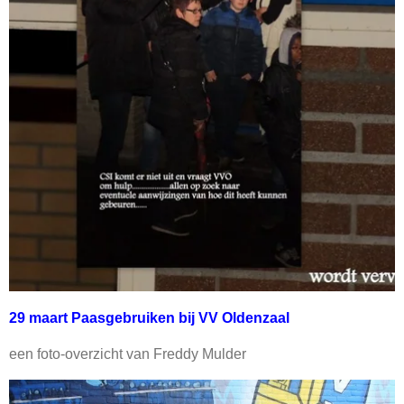
29 maart Paasgebruiken bij VV Oldenzaal
een foto-overzicht van Freddy Mulder