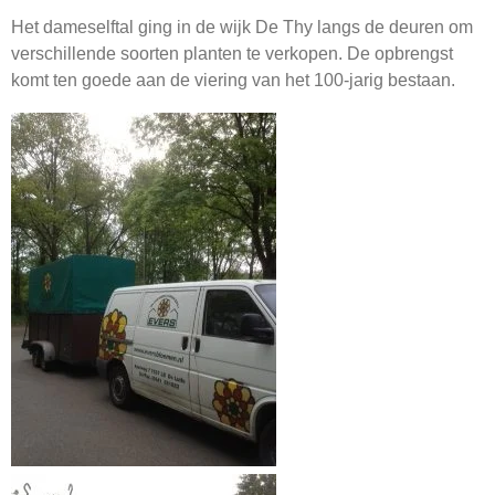
Het dameselftal ging in de wijk De Thy langs de deuren om
verschillende soorten planten te verkopen. De opbrengst
komt ten goede aan de viering van het 100-jarig bestaan.