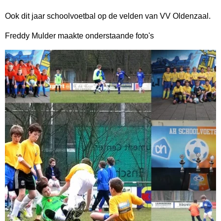
Ook dit jaar schoolvoetbal op de velden van VV Oldenzaal.
Freddy Mulder maakte onderstaande foto's