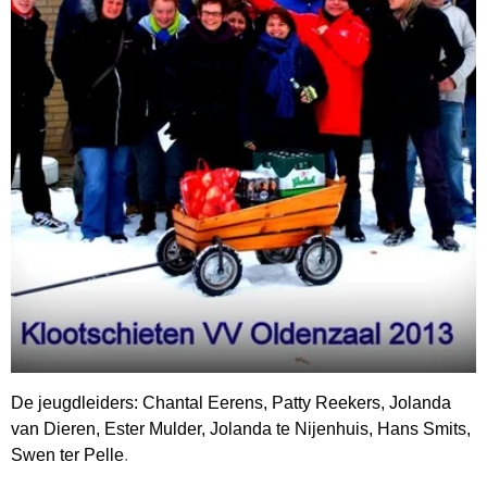
De jeugdleiders: Chantal Eerens, Patty Reekers, Jolanda
van Dieren, Ester Mulder, Jolanda te Nijenhuis, Hans Smits,
Swen ter Pelle
.