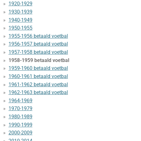
1920-1929
1930-1939
1940-1949
1950-1955
1955-1956 betaald voetbal
1956-1957 betaald voetbal
1957-1958 betaald voetbal
1958-1959 betaald voetbal
1959-1960 betaald voetbal
1960-1961 betaald voetbal
1961-1962 betaald voetbal
1962-1963 betaald voetbal
1964-1969
1970-1979
1980-1989
1990-1999
2000-2009
2010-2014