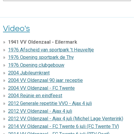
Video's
1941 VV Oldenzaal - Eilermark
1976 Afscheid van sportpark 't Heuveltje
1976 Opening sportpark de Thy
1976 Opening clubgebouw
2004 Jubileumkrant
2004 VV Oldenzaal 90 jaar: receptie
2004 VV Oldenzaal - FC Twente
2004 Reünie en eindfeest
2012 Generale repetitie VVO - Ajax 4 juli
2012 VV Oldenzaal - Ajax 4 juli
2012 VV Oldenzaal - Ajax 4 juli (Michel Lage Venterink)
2014 VV Oldenzaal - FC Twente 6 juli (FC Twente TV)