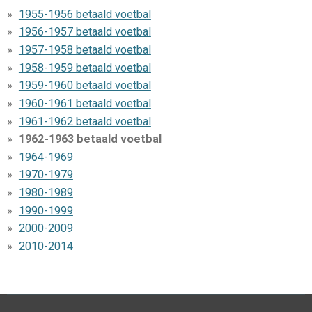
1955-1956 betaald voetbal
1956-1957 betaald voetbal
1957-1958 betaald voetbal
1958-1959 betaald voetbal
1959-1960 betaald voetbal
1960-1961 betaald voetbal
1961-1962 betaald voetbal
1962-1963 betaald voetbal
1964-1969
1970-1979
1980-1989
1990-1999
2000-2009
2010-2014