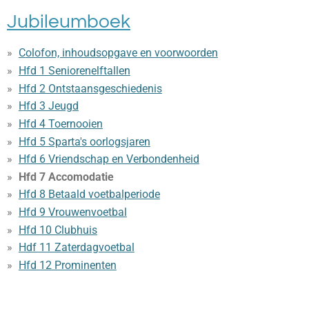
Jubileumboek
Colofon, inhoudsopgave en voorwoorden
Hfd 1 Seniorenelftallen
Hfd 2 Ontstaansgeschiedenis
Hfd 3 Jeugd
Hfd 4 Toernooien
Hfd 5 Sparta's oorlogsjaren
Hfd 6 Vriendschap en Verbondenheid
Hfd 7 Accomodatie
Hfd 8 Betaald voetbalperiode
Hfd 9 Vrouwenvoetbal
Hfd 10 Clubhuis
Hdf 11 Zaterdagvoetbal
Hfd 12 Prominenten