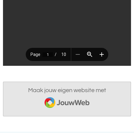
Maak jouw eigen website met
JouwWeb