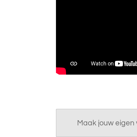
Maak jouw eigen 