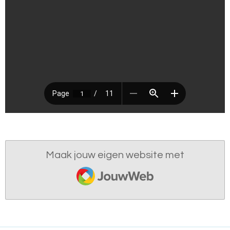
Maak jouw eigen website met
JouwWeb