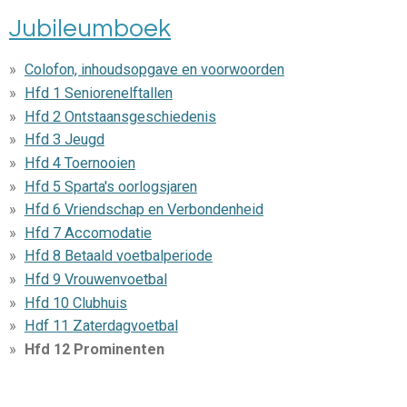
Jubileumboek
Colofon, inhoudsopgave en voorwoorden
Hfd 1 Seniorenelftallen
Hfd 2 Ontstaansgeschiedenis
Hfd 3 Jeugd
Hfd 4 Toernooien
Hfd 5 Sparta's oorlogsjaren
Hfd 6 Vriendschap en Verbondenheid
Hfd 7 Accomodatie
Hfd 8 Betaald voetbalperiode
Hfd 9 Vrouwenvoetbal
Hfd 10 Clubhuis
Hdf 11 Zaterdagvoetbal
Hfd 12 Prominenten