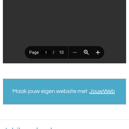
Maak jouw eigen website met
JouwWeb