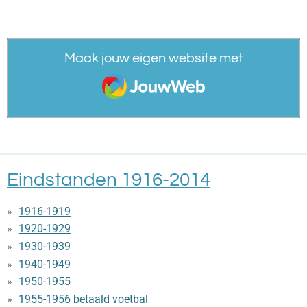
Maak jouw eigen website met
JouwWeb
Eindstanden 1916-2014
1916-1919
1920-1929
1930-1939
1940-1949
1950-1955
1955-1956 betaald voetbal