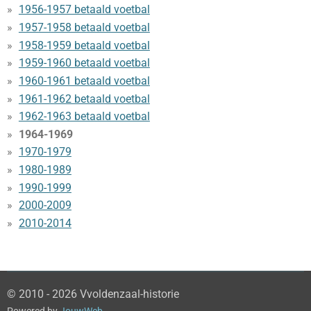
1956-1957 betaald voetbal
1957-1958 betaald voetbal
1958-1959 betaald voetbal
1959-1960 betaald voetbal
1960-1961 betaald voetbal
1961-1962 betaald voetbal
1962-1963 betaald voetbal
1964-1969
1970-1979
1980-1989
1990-1999
2000-2009
2010-2014
© 2010 - 2026 Vvoldenzaal-historie