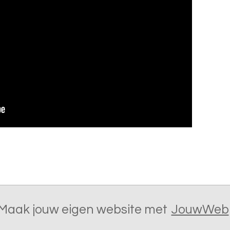
Maak jouw eigen website met
JouwWeb